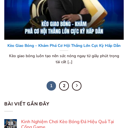
Kèo Giao Bóng – Khám Phá Cơ Hội Thắng Lớn Cực Kỳ Hấp Dẫn
Kèo giao bóng luôn tạo nên sức nóng ngay từ giây phút trọng
tài cất [...]
1
2
BÀI VIẾT GẦN ĐÂY
Kinh Nghiệm Chơi Kèo Bóng Đá Hiệu Quả Tại
18
Cổng Game
Th12