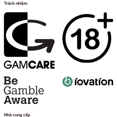
Trách nhiệm
Nhà cung cấp