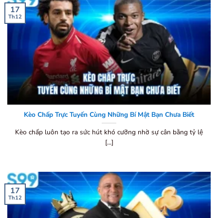
17
Th12
Kèo Chấp Trực Tuyến Cùng Những Bí Mật Bạn Chưa Biết
Kèo chấp luôn tạo ra sức hút khó cưỡng nhờ sự cân bằng tỷ lệ
[...]
17
Th12