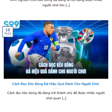
người chơi tìm [...]
18
Th12
Cách Đọc Kèo Bóng Đá Hiệu Quả Dành Cho Người Chơi
Cách đọc kèo bóng đá đang trở thành chủ đề được nhiều người
chơi quan [...]