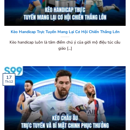
Kèo Handicap Trực Tuyến Mang Lại Cơ Hội Chiến Thắng Lớn
Kèo handicap luôn là tâm điểm chú ý của giới mộ điệu túc cầu
giáo [...]
17
Th12