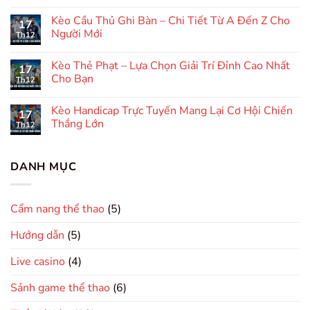
Kèo Cầu Thủ Ghi Bàn – Chi Tiết Từ A Đến Z Cho
17
Người Mới
Th12
Kèo Thẻ Phạt – Lựa Chọn Giải Trí Đỉnh Cao Nhất
17
Cho Bạn
Th12
Kèo Handicap Trực Tuyến Mang Lại Cơ Hội Chiến
17
Thắng Lớn
Th12
DANH MỤC
Cẩm nang thể thao
(5)
Hướng dẫn
(5)
Live casino
(4)
Sảnh game thể thao
(6)