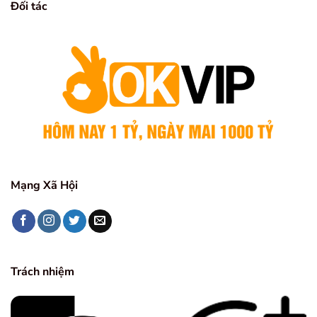
Đối tác
Mạng Xã Hội
Trách nhiệm