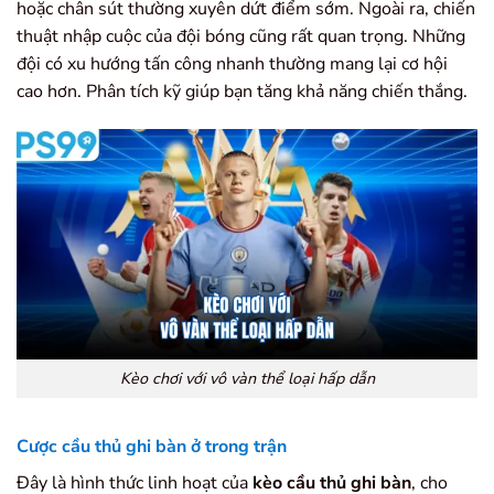
hoặc chân sút thường xuyên dứt điểm sớm. Ngoài ra, chiến
thuật nhập cuộc của đội bóng cũng rất quan trọng. Những
đội có xu hướng tấn công nhanh thường mang lại cơ hội
cao hơn. Phân tích kỹ giúp bạn tăng khả năng chiến thắng.
Kèo chơi với vô vàn thể loại hấp dẫn
Cược cầu thủ ghi bàn ở trong trận
Đây là hình thức linh hoạt của
kèo cầu thủ ghi bàn
, cho