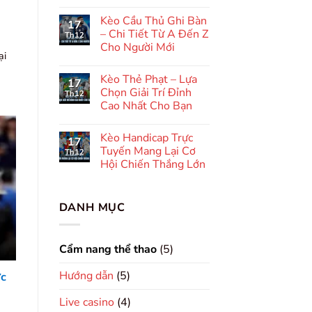
Kèo Cầu Thủ Ghi Bàn
17
– Chi Tiết Từ A Đến Z
Th12
Cho Người Mới
ại
Kèo Thẻ Phạt – Lựa
17
Chọn Giải Trí Đỉnh
Th12
Cao Nhất Cho Bạn
Kèo Handicap Trực
17
Tuyến Mang Lại Cơ
Th12
Hội Chiến Thắng Lớn
DANH MỤC
Cẩm nang thể thao
(5)
Hướng dẫn
(5)
ực
Live casino
(4)