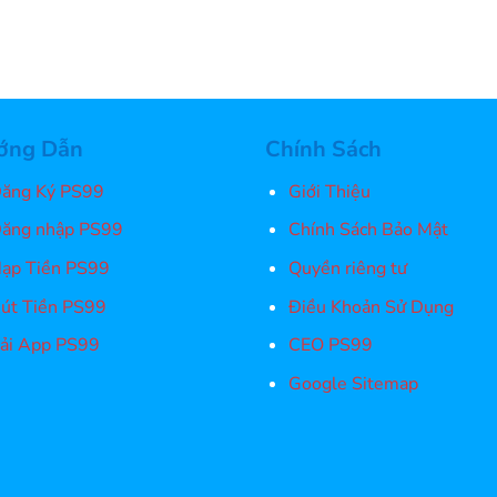
ớng Dẫn
Chính Sách
ăng Ký PS99
Giới Thiệu
ăng nhập PS99
Chính Sách Bảo Mật
ạp Tiền PS99
Quyền riêng tư
út Tiền PS99
Điều Khoản Sử Dụng
ải App PS99
CEO PS99
Google Sitemap