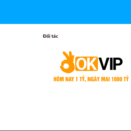
Đối tác