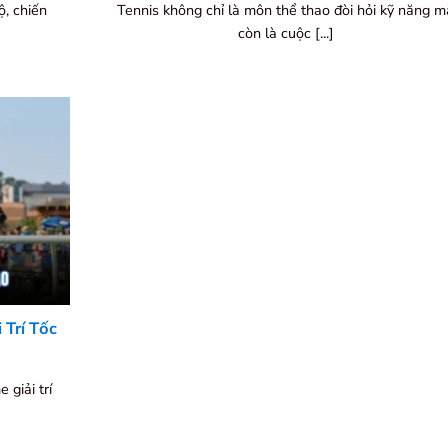
ộ, chiến
Tennis không chỉ là môn thể thao đòi hỏi kỹ năng m
còn là cuộc [...]
 Trí Tốc
giải trí