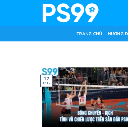
Bỏ
qua
nội
dung
TRANG CHỦ
HƯỚNG 
17
Th12