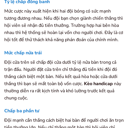
Tỷ lệ chấp đồng banh
Mức cược này xuất hiện khi hai đội bóng có sức mạnh
tương đương nhau. Nếu đội bạn chọn giành chiến thắng thì
hội viên sẽ nhận đủ tiền thưởng. Trường hợp hai bên hòa
nhau thì hệ thống sẽ hoàn lại vốn cho người chơi. Đây là cơ
hội tốt để thử thách khả năng phán đoán của chính mình.
Mức chấp nửa trái
Đội cửa trên sẽ chấp đội cửa dưới tỷ lệ nửa bàn trong cả
trận đấu. Người đặt cửa trên chỉ thắng đủ tiền khi đội đó
thắng cách biệt một bàn. Nếu kết quả hòa hoặc cửa dưới
thắng thì bạn sẽ mất toàn bộ vốn cược.
Kèo handicap
này
thường diễn ra rất kịch tính và khó lường trước kết quả
chung cuộc.
Chấp ba phần tư
Đội mạnh cần thắng cách biệt hai bàn để người chơi ăn trọn
tiền thưởng lớn. Nếu chỉ thắng một bàn thì hội viên chỉ