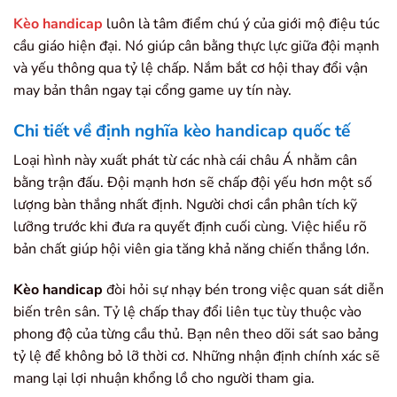
Kèo handicap
luôn là tâm điểm chú ý của giới mộ điệu túc
cầu giáo hiện đại. Nó giúp cân bằng thực lực giữa đội mạnh
và yếu thông qua tỷ lệ chấp. Nắm bắt cơ hội thay đổi vận
may bản thân ngay tại cổng game uy tín này.
Chi tiết về định nghĩa kèo handicap quốc tế
Loại hình này xuất phát từ các nhà cái châu Á nhằm cân
bằng trận đấu. Đội mạnh hơn sẽ chấp đội yếu hơn một số
lượng bàn thắng nhất định. Người chơi cần phân tích kỹ
lưỡng trước khi đưa ra quyết định cuối cùng. Việc hiểu rõ
bản chất giúp hội viên gia tăng khả năng chiến thắng lớn.
Kèo handicap
đòi hỏi sự nhạy bén trong việc quan sát diễn
biến trên sân. Tỷ lệ chấp thay đổi liên tục tùy thuộc vào
phong độ của từng cầu thủ. Bạn nên theo dõi sát sao bảng
tỷ lệ để không bỏ lỡ thời cơ. Những nhận định chính xác sẽ
mang lại lợi nhuận khổng lồ cho người tham gia.