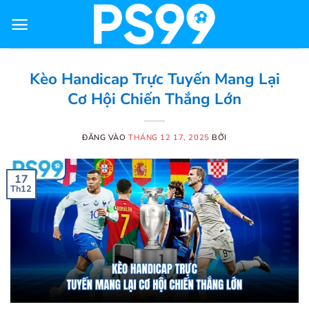
Bỏ
qua
nội
dung
Kèo Handicap Trực Tuyến Mang Lại
Cơ Hội Chiến Thắng Lớn
ĐĂNG VÀO
THÁNG 12 17, 2025
BỞI
17
Th12