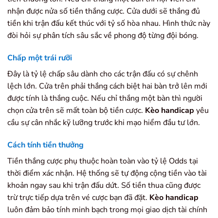
nhận được nửa số tiền thắng cược. Cửa dưới sẽ thắng đủ
tiền khi trận đấu kết thúc với tỷ số hòa nhau. Hình thức này
đòi hỏi sự phân tích sâu sắc về phong độ từng đội bóng.
Chấp một trái rưỡi
Đây là tỷ lệ chấp sâu dành cho các trận đấu có sự chênh
lệch lớn. Cửa trên phải thắng cách biệt hai bàn trở lên mới
được tính là thắng cuộc. Nếu chỉ thắng một bàn thì người
chọn cửa trên sẽ mất toàn bộ tiền cược.
Kèo handicap
yêu
cầu sự cân nhắc kỹ lưỡng trước khi mạo hiểm đầu tư lớn.
Cách tính tiền thưởng
Tiền thắng cược phụ thuộc hoàn toàn vào tỷ lệ Odds tại
thời điểm xác nhận. Hệ thống sẽ tự động cộng tiền vào tài
khoản ngay sau khi trận đấu dứt. Số tiền thua cũng được
trừ trực tiếp dựa trên vé cược bạn đã đặt.
Kèo handicap
luôn đảm bảo tính minh bạch trong mọi giao dịch tài chính